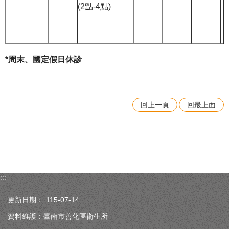
(2點-4點)
*
周末、國定假日休診
回上一頁
回最上面
:::
更新日期：
115-07-14
資料維護：臺南市善化區衛生所