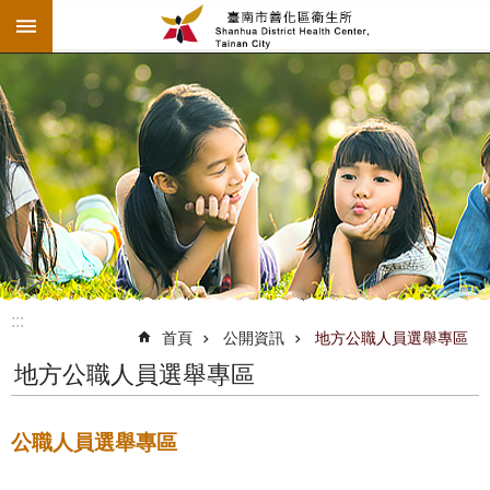
:::
跳到主要內容區塊
:::
首頁
公開資訊
地方公職人員選舉專區
地方公職人員選舉專區
公職人員選舉專區