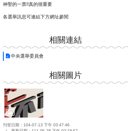
神聖的一票!!真的很重要
各選舉訊息可連結下方網址參閱
相關連結
中央選舉委員會
相關圖片
刊登日期：104-07-13 下午 03:47:46
更新日期：111-05-28 下午 02:19:57