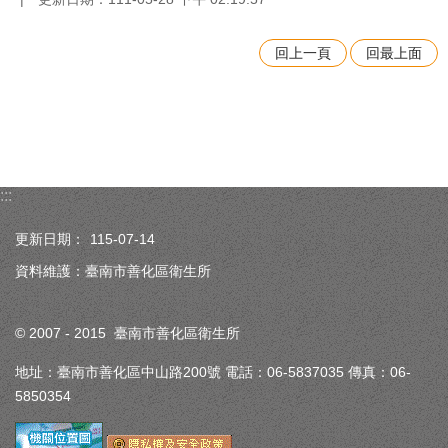
回上一頁
回最上面
:::
更新日期：
115-07-14
資料維護：臺南市善化區衛生所
© 2007 - 2015 臺南市善化區衛生所
地址：臺南市善化區中山路200號 電話：06-5837035 傳真：06-
5850354