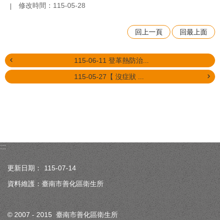
修改時間：115-05-28
回上一頁
回最上面
115-06-11 登革熱防治...
115-05-27【 沒症狀 ...
:::
更新日期：
115-07-14
資料維護：臺南市善化區衛生所
© 2007 - 2015 臺南市善化區衛生所